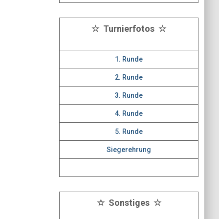
☆ Turnierfotos ☆
1. Runde
2. Runde
3. Runde
4. Runde
5. Runde
Siegerehrung
☆ Sonstiges ☆