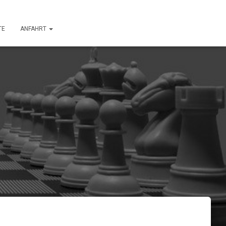
TE
ANFAHRT