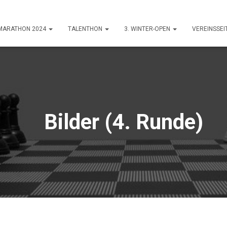
-MARATHON 2024
TALENTHON
3. WINTER-OPEN
VEREINSSEI
Bilder (4. Runde)