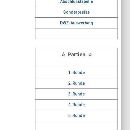
Abschlusstabelle
Sonderpreise
DWZ-Auswertung
☆ Partien ☆
1. Runde
2. Runde
3. Runde
4. Runde
5. Runde