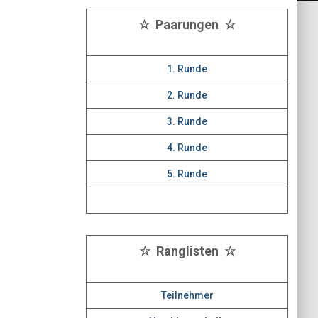
☆ Paarungen ☆
1. Runde
2. Runde
3. Runde
4. Runde
5. Runde
☆ Ranglisten ☆
Teilnehmer