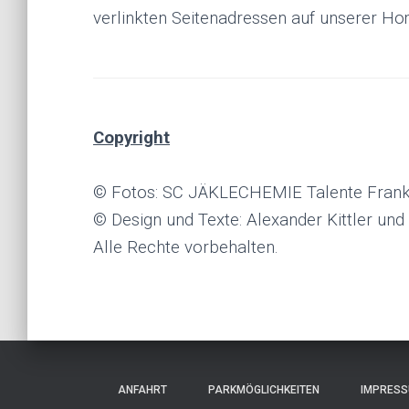
verlinkten Seitenadressen auf unserer Ho
.
Copyright
© Fotos: SC JÄKLECHEMIE Talente Frank
© Design und Texte: Alexander Kittler und
Alle Rechte vorbehalten.
.
.
.
ANFAHRT
PARKMÖGLICHKEITEN
IMPRESS