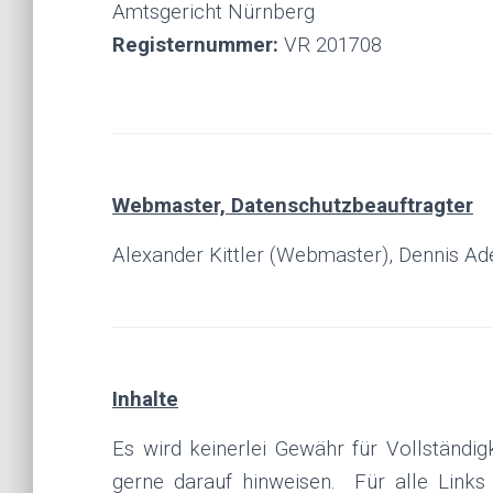
Amtsgericht Nürnberg
Registernummer:
VR 201708
Webmaster, Datenschutzbeauftragter
Alexander Kittler (Webmaster), Dennis Ad
Inhalte
Es wird keinerlei Gewähr für Vollständigk
gerne darauf hinweisen. Für alle Links 