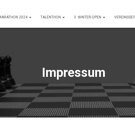
-MARATHON 2024
TALENTHON
3. WINTER-OPEN
VEREINSSEI
Impressum