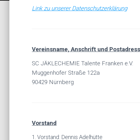
Link zu unserer Datenschutzerklärung
Vereinsname, Anschrift und Postadres
SC JÄKLECHEMIE Talente Franken e.V.
Muggenhofer Straße 122a
90429 Nürnberg
Vorstand
1. Vorstand: Dennis Adelhütte