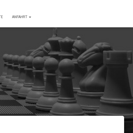
TE
ANFAHRT