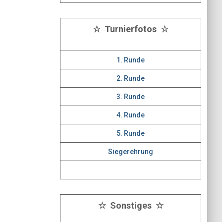
☆ Turnierfotos ☆
1. Runde
2. Runde
3. Runde
4. Runde
5. Runde
Siegerehrung
☆ Sonstiges ☆