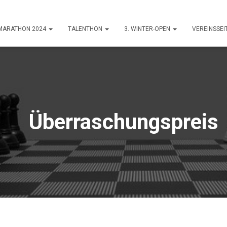
-MARATHON 2024
TALENTHON
3. WINTER-OPEN
VEREINSSEI
Überraschungspreis