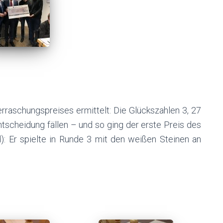
raschungspreises ermittelt: Die Glückszahlen 3, 27
tscheidung fällen – und so ging der erste Preis des
 Er spielte in Runde 3 mit den weißen Steinen an