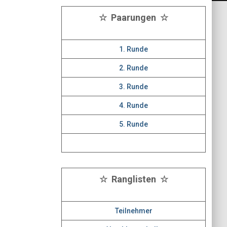
☆ Paarungen ☆
1. Runde
2. Runde
3. Runde
4. Runde
5. Runde
☆ Ranglisten ☆
Teilnehmer