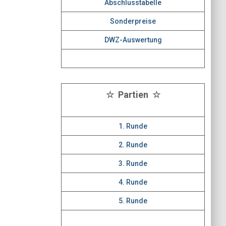
Abschlusstabelle
Sonderpreise
DWZ-Auswertung
☆ Partien ☆
1. Runde
2. Runde
3. Runde
4. Runde
5. Runde