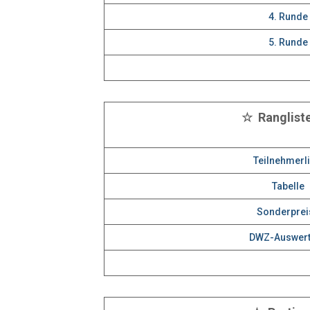
4. Runde
5. Runde
☆ Ranglist
Teilnehmerli
Tabelle
Sonderprei
DWZ-Auswer