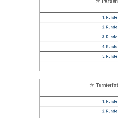
☆ Partie
1. Runde
2. Runde
3. Runde
4. Runde
5. Runde
☆ Turnierfo
1. Runde
2. Runde