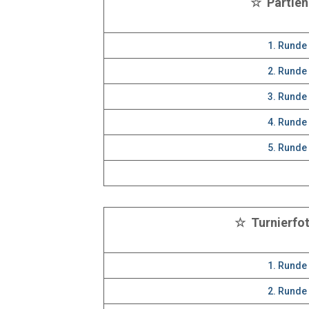
☆ Partie
1. Runde
2. Runde
3. Runde
4. Runde
5. Runde
☆ Turnierfo
1. Runde
2. Runde