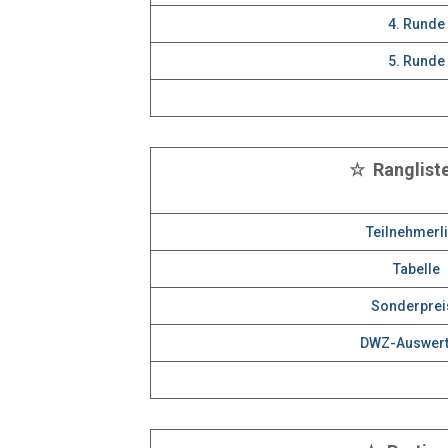
4. Runde
5. Runde
☆ Ranglist
Teilnehmerli
Tabelle
Sonderprei
DWZ-Auswer