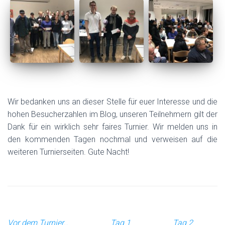
Wir bedanken uns an dieser Stelle für euer Interesse und die
hohen Besucherzahlen im Blog, unseren Teilnehmern gilt der
Dank für ein wirklich sehr faires Turnier. Wir melden uns in
den kommenden Tagen nochmal und verweisen auf die
weiteren Turnierseiten. Gute Nacht!
Vor dem Turnier…
Tag 1
Tag 2