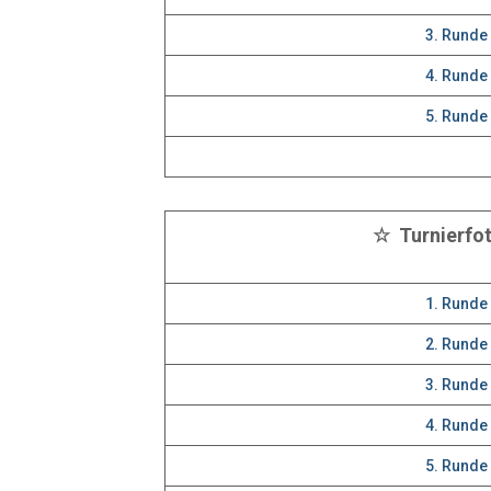
3. Runde
4. Runde
5. Runde
☆ Turnierfo
1. Runde
2. Runde
3. Runde
4. Runde
5. Runde