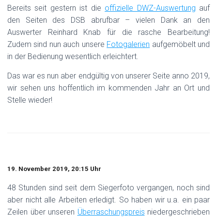
Bereits seit gestern ist die
offizielle DWZ-Auswertung
auf
den Seiten des DSB abrufbar – vielen Dank an den
Auswerter Reinhard Knab für die rasche Bearbeitung!
Zudem sind nun auch unsere
Fotogalerien
aufgemöbelt und
in der Bedienung wesentlich erleichtert.
Das war es nun aber endgültig von unserer Seite anno 2019,
wir sehen uns hoffentlich im kommenden Jahr an Ort und
Stelle wieder!
19. November 2019, 20:15 Uhr
48 Stunden sind seit dem Siegerfoto vergangen, noch sind
aber nicht alle Arbeiten erledigt. So haben wir u.a. ein paar
Zeilen über unseren
Überraschungspreis
niedergeschrieben