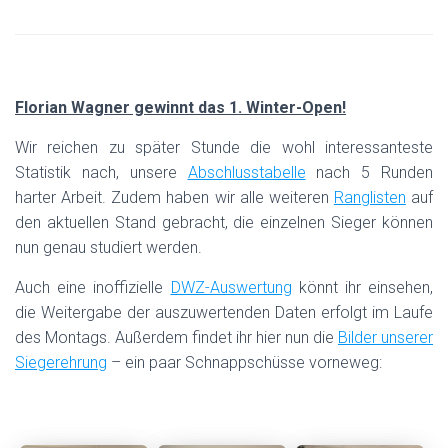
Florian Wagner gewinnt das 1. Winter-Open!
Wir reichen zu später Stunde die wohl interessanteste
Statistik nach, unsere
Abschlusstabelle
nach 5 Runden
harter Arbeit. Zudem haben wir alle weiteren
Ranglisten
auf
den aktuellen Stand gebracht, die einzelnen Sieger können
nun genau studiert werden.
Auch eine inoffizielle
DWZ-Auswertung
könnt ihr einsehen,
die Weitergabe der auszuwertenden Daten erfolgt im Laufe
des Montags. Außerdem findet ihr hier nun die
Bilder unserer
Siegerehrung
– ein paar Schnappschüsse vorneweg: