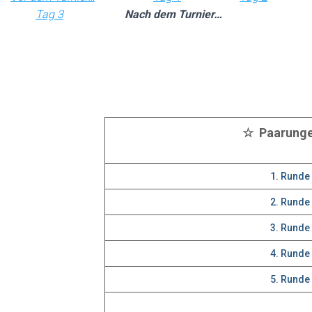
Tag 3
Nach dem Turnier…
☆ Paarung
1. Runde
2. Runde
3. Runde
4. Runde
5. Runde