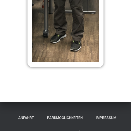
ANFAHRT
PARKMÖGLICHKEITEN
IMPRESSUM