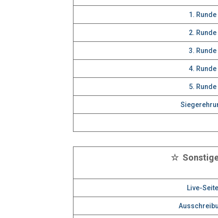
1. Runde
2. Runde
3. Runde
4. Runde
5. Runde
Siegerehru
☆ Sonstig
Live-Seit
Ausschreib