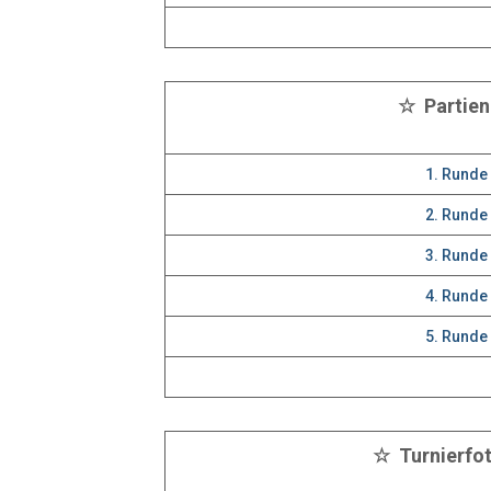
☆ Partie
1. Runde
2. Runde
3. Runde
4. Runde
5. Runde
☆ Turnierfo