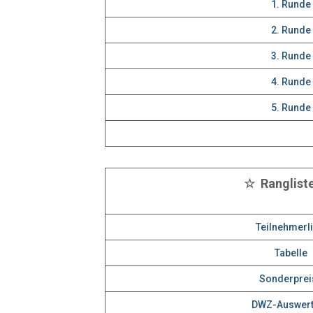
1. Runde
2. Runde
3. Runde
4. Runde
5. Runde
☆ Ranglist
Teilnehmerli
Tabelle
Sonderprei
DWZ-Auswer