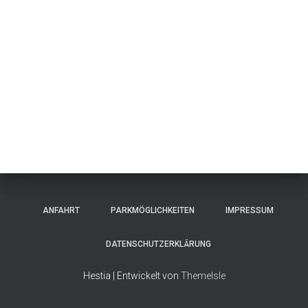
ANFAHRT
PARKMÖGLICHKEITEN
IMPRESSUM
DATENSCHUTZERKLÄRUNG
Hestia | Entwickelt von
ThemeIsle