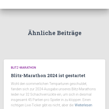
Ähnliche Beiträge
BLITZ-MARATHON
Blitz-Marathon 2024 ist gestartet
Wohl den sommerlichen Temparturen geschuldet,
fanden sich zur 2024-Ausgabe unseres Blitz-Marathons
leider nur 32 Schachverrückte ein, um sich in diesmal
insgesamt 45 Partien pro Spieler:in zu kloppen. Einen
richtigen Live-Ticker gibt es nicht, aber die
Weiterlesen