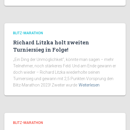
BLITZ-MARATHON
Richard Litzka holt zweiten
Turniersieg in Folge!
„Ein Ding der Unmöglichkeit“, könnte man sagen – mehr
Teilnehmer, noch stärkeres Feld. Und am Ende gewann er
doch wieder – Richard Litzka wiederholte seinen
Turniersieg und gewann mit 2,5 Punkten Vorsprung den
Blitz-Marathon 2023! Zweiter wurde
Weiterlesen
BLITZ-MARATHON