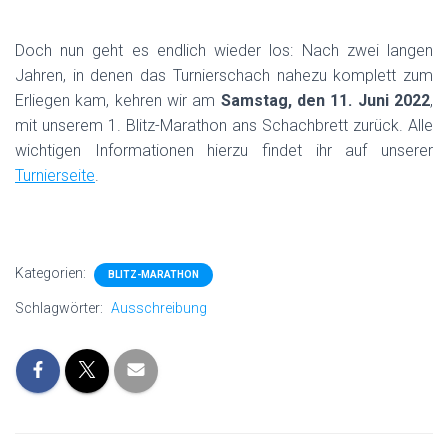
Doch nun geht es endlich wieder los: Nach zwei langen
Jahren, in denen das Turnierschach nahezu komplett zum
Erliegen kam, kehren wir am
Samstag, den 11. Juni 2022
,
mit unserem 1. Blitz-Marathon ans Schachbrett zurück. Alle
wichtigen Informationen hierzu findet ihr auf unserer
Turnierseite
.
Kategorien:
BLITZ-MARATHON
Schlagwörter:
Ausschreibung