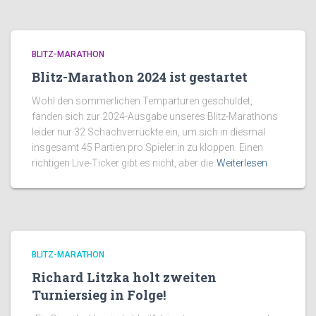
BLITZ-MARATHON
Blitz-Marathon 2024 ist gestartet
Wohl den sommerlichen Temparturen geschuldet,
fanden sich zur 2024-Ausgabe unseres Blitz-Marathons
leider nur 32 Schachverrückte ein, um sich in diesmal
insgesamt 45 Partien pro Spieler:in zu kloppen. Einen
richtigen Live-Ticker gibt es nicht, aber die
Weiterlesen
BLITZ-MARATHON
Richard Litzka holt zweiten
Turniersieg in Folge!