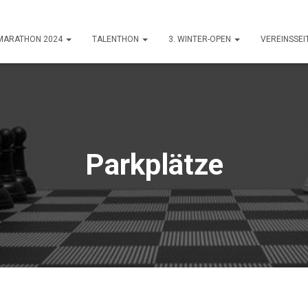
-MARATHON 2024
TALENTHON
3. WINTER-OPEN
VEREINSSEI
Parkplätze