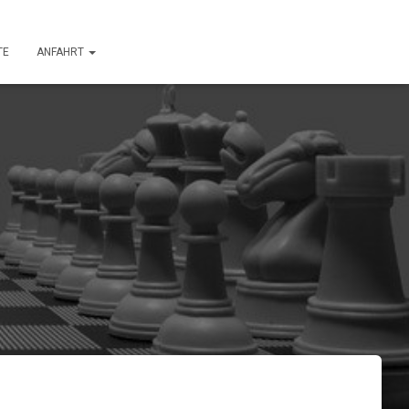
TE
ANFAHRT