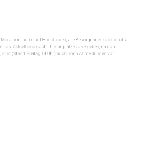
z-Marathon laufen auf Hochtouren, alle Besorgungen sind bereits
 los. Aktuell sind noch 10 Startplätze zu vergeben, da somit
ht, sind (Stand: Freitag 14 Uhr) auch noch Anmeldungen vor