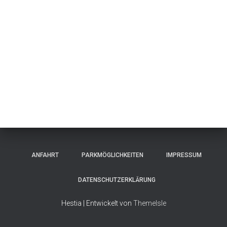
ANFAHRT
PARKMÖGLICHKEITEN
IMPRESSUM
DATENSCHUTZERKLÄRUNG
Hestia | Entwickelt von
ThemeIsle