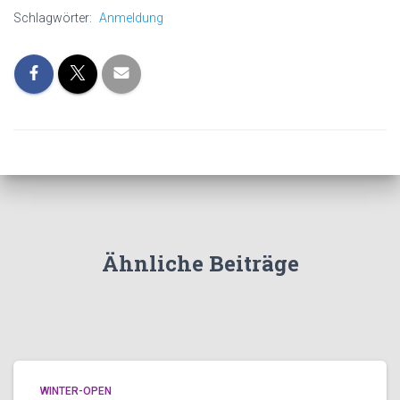
Schlagwörter:
Anmeldung
Ähnliche Beiträge
WINTER-OPEN