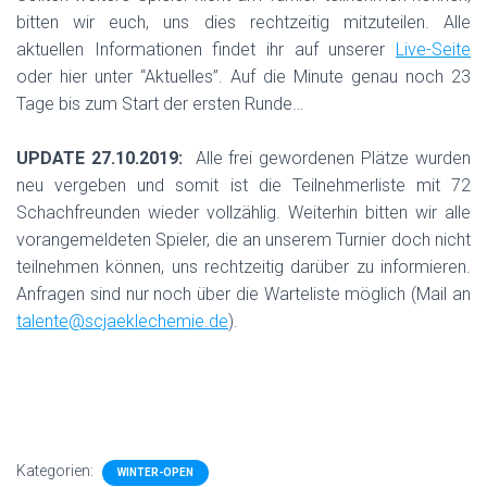
bitten wir euch, uns dies rechtzeitig mitzuteilen. Alle
aktuellen Informationen findet ihr auf unserer
Live-Seite
oder hier unter “Aktuelles”. Auf die Minute genau noch 23
Tage bis zum Start der ersten Runde…
.
UPDATE 27.10.2019:
Alle frei gewordenen Plätze wurden
neu vergeben und somit ist die Teilnehmerliste mit 72
Schachfreunden wieder vollzählig. Weiterhin bitten wir alle
vorangemeldeten Spieler, die an unserem Turnier doch nicht
teilnehmen können, uns rechtzeitig darüber zu informieren.
Anfragen sind nur noch über die Warteliste möglich (Mail an
talente@scjaeklechemie.de
).
Kategorien:
WINTER-OPEN